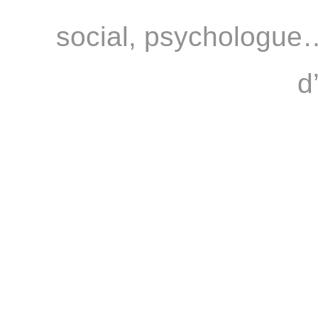
social, psychologue…
d