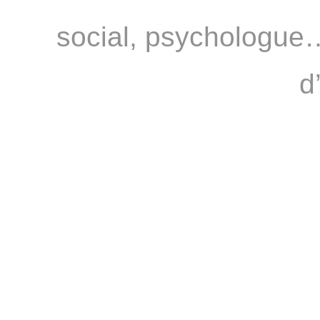
social, psychologue…
d